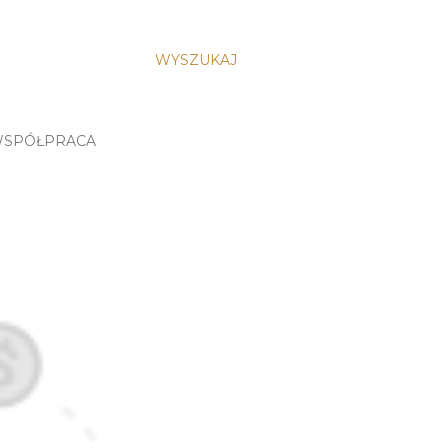
WYSZUKAJ
SPÓŁPRACA