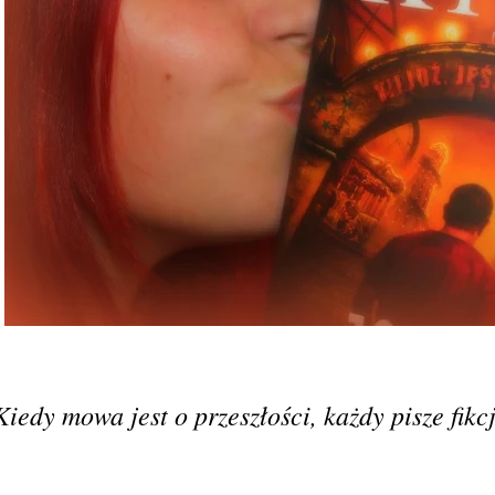
Kiedy mowa jest o przeszłości, każdy pisze fikc