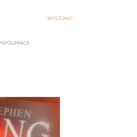
WYSZUKAJ
SPÓŁPRACA