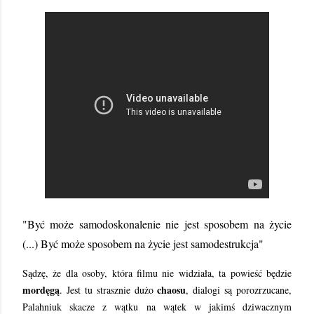
"Być może samodoskonalenie nie jest sposobem na życie
(...) Być może sposobem na życie jest samodestrukcja"
Sądzę, że dla osoby, która filmu nie widziała, ta powieść będzie
mordęgą
chaosu
. Jest tu strasznie dużo
, dialogi są porozrzucane,
Palahniuk skacze z wątku na wątek w jakimś dziwacznym