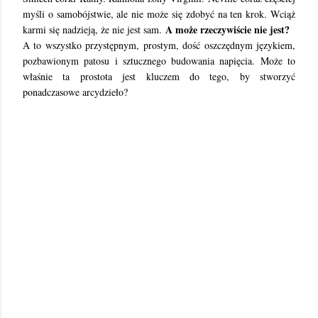
myśli o samobójstwie, ale nie może się zdobyć na ten krok. Wciąż
A może rzeczywiście nie jest?
karmi się nadzieją, że nie jest sam.
A to wszystko przystępnym, prostym, dość oszczędnym językiem,
pozbawionym patosu i sztucznego budowania napięcia. Może to
właśnie ta prostota jest kluczem do tego, by stworzyć
ponadczasowe arcydzieło?