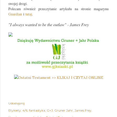
swojej drogi.
Polecam również przeczytanie artykułu na stronie magazynu
Guardian
i
tutaj
.
"I always wanted to be the outlaw" - James Frey
Udostępnij
Etykiety:
4/6
fantastyka
G+J
Gruner Jahr
James Frey