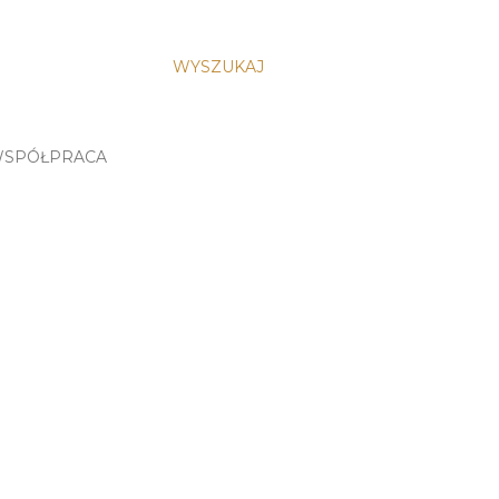
WYSZUKAJ
SPÓŁPRACA