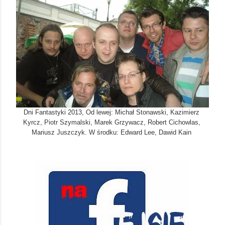
Dni Fantastyki 2013, Od lewej: Michał Stonawski, Kazimierz 
Kyrcz, Piotr Szymalski, Marek Grzywacz, Robert Cichowlas, 
Mariusz Juszczyk. W środku: Edward Lee, Dawid Kain 