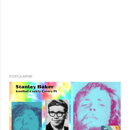
POPULARNE